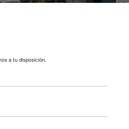
os a tu disposición.