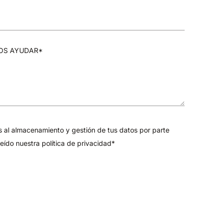
OS AYUDAR*
s al almacenamiento y gestión de tus datos por parte
leído nuestra
política de privacidad*