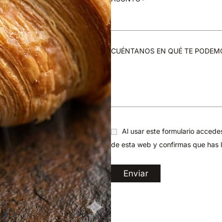
CUÉNTANOS EN QUÉ TE PODEM
Al usar este formulario accede
de esta web y confirmas que has 