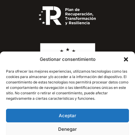
Gestionar consentimiento
Para ofrecer las mejores experiencias, utilizamos tecnologías como las
cookies para almacenar y/o acceder a la información del dispositivo. El
consentimiento de estas tecnologías nos permitirá procesar datos como
el comportamiento de navegación o las identificaciones únicas en este
sitio. No consentir o retirar el consentimiento, puede afectar
negativamente a ciertas características y funciones.
Aceptar
Copyright © 2026 PASTELERÍA LAMONTAGNE - ARRECIFE
Denegar
Política de privacidad