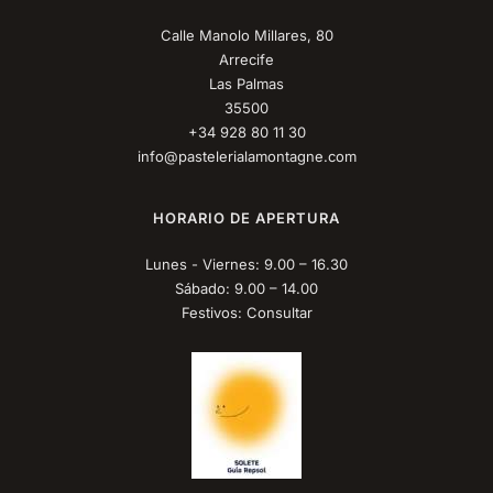
Calle Manolo Millares, 80
Arrecife
Las Palmas
35500
+34 928 80 11 30
info@pastelerialamontagne.com
HORARIO DE APERTURA
Lunes - Viernes: 9.00 – 16.30
Sábado: 9.00 – 14.00
Festivos: Consultar