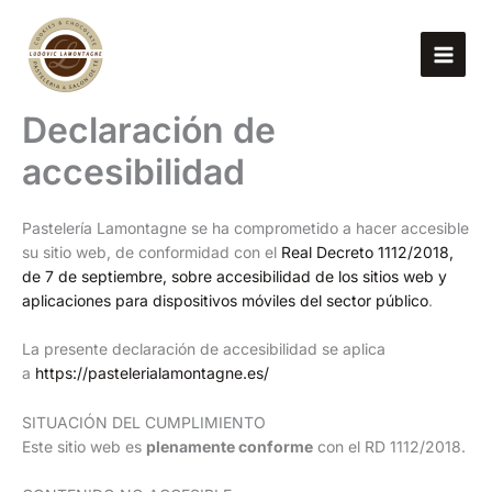
Ir
al
contenido
Declaración de
accesibilidad
Pastelería Lamontagne se ha comprometido a hacer accesible
su sitio web, de conformidad con el
Real Decreto 1112/2018,
de 7 de septiembre, sobre accesibilidad de los sitios web y
aplicaciones para dispositivos móviles del sector público
.
La presente declaración de accesibilidad se aplica
a
https://pastelerialamontagne.es/
SITUACIÓN DEL CUMPLIMIENTO
Este sitio web es
plenamente conforme
con el RD 1112/2018.