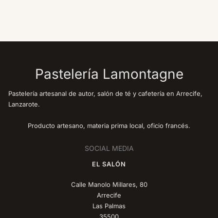
Pastelería Lamontagne
Pastelería artesanal de autor, salón de té y cafetería en Arrecife,
Lanzarote.
Producto artesano, materia prima local, oficio francés.
SOCIAL MEDIA
EL SALÓN
Calle Manolo Millares, 80
Arrecife
Las Palmas
35500