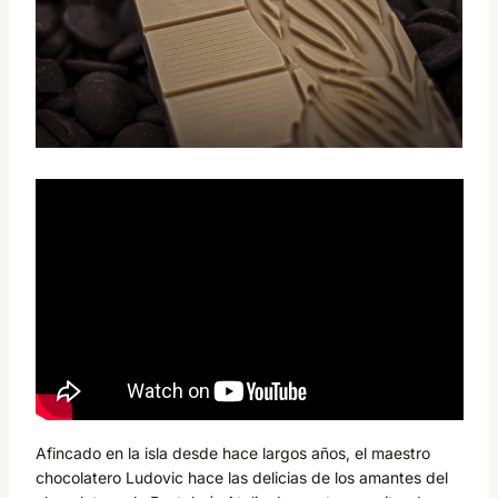
Afincado en la isla desde hace largos años, el maestro
chocolatero Ludovic hace las delicias de los amantes del