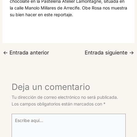
chocolate en la Pastelería Atelier Lamontagne, situada en
la calle Manolo Millares de Arrecife. Obe Rosa nos muestra
su bien hacer en este reportaje.
←
Entrada anterior
Entrada siguiente
→
Deja un comentario
Tu dirección de correo electrónico no será publicada.
Los campos obligatorios están marcados con
*
Escribe
aquí...