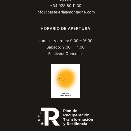
+34 928 80 11 30
info@pastelerialamontagne.com
HORARIO DE APERTURA
Lunes - Viernes: 9.00 – 16.30
Sábado: 9.00 – 14.00
Festivos: Consultar