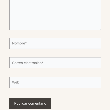
Nombre*
Correo
electrónico*
Web